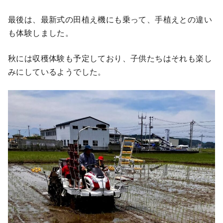
最後は、最新式の田植え機にも乗って、手植えとの違い
も体験しました。
秋には収穫体験も予定しており、子供たちはそれも楽し
みにしているようでした。