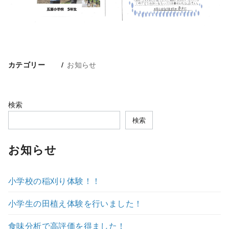
お知らせ
カテゴリー
検索
検索
お知らせ
小学校の稲刈り体験！！
小学生の田植え体験を行いました！
食味分析で高評価を得ました！