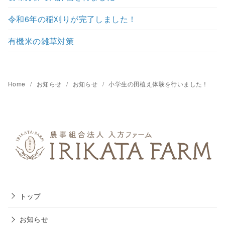
令和6年の稲刈りが完了しました！
有機米の雑草対策
Home
お知らせ
お知らせ
小学生の田植え体験を行いました！
トップ
お知らせ