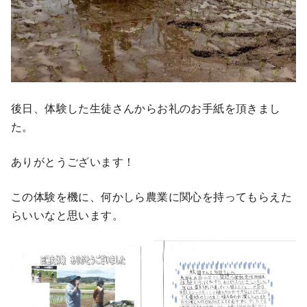
後日、体験した生徒さんからお礼のお手紙を頂きまし
た。
ありがとうございます！
この体験を機に、何かしら農業に関心を持ってもらえた
らいいなと思います。