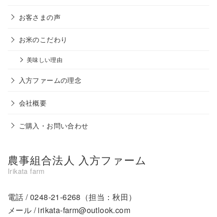
お客さまの声
お米のこだわり
美味しい理由
入方ファームの理念
会社概要
ご購入・お問い合わせ
農事組合法人 入方ファーム
電話 /
0248-21-6268
（担当：秋田）
メール /
irikata-farm@outlook.com