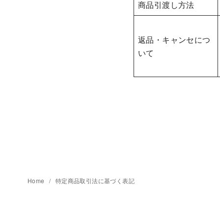
商品引渡し方法
返品・キャンセにつ
いて
Home
特定商品取引法に基づく表記