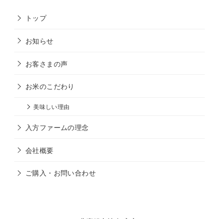
トップ
お知らせ
お客さまの声
お米のこだわり
美味しい理由
入方ファームの理念
会社概要
ご購入・お問い合わせ