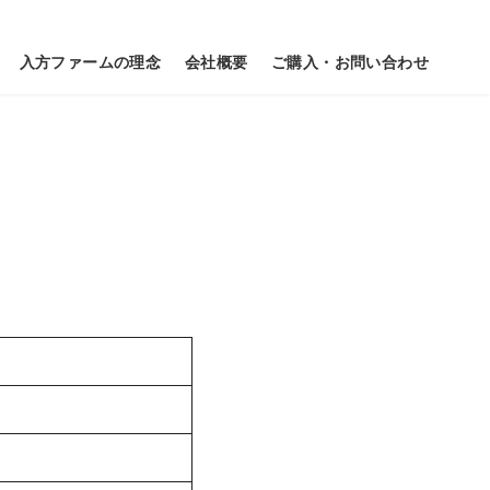
入方ファームの理念
会社概要
ご購入・お問い合わせ