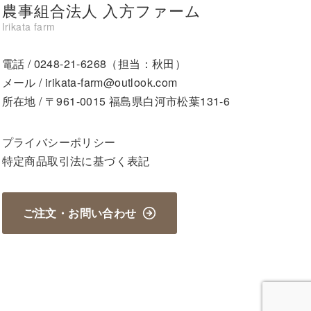
農事組合法人 入方ファーム
電話 /
0248-21-6268
（担当：秋田）
メール /
irikata-farm@outlook.com
所在地 / 〒961-0015 福島県白河市松葉131-6
プライバシーポリシー
特定商品取引法に基づく表記
ご注文・お問い合わせ