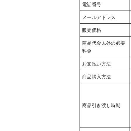
電話番号
メールアドレス
販売価格
商品代金以外の必要
料金
お支払い方法
商品購入方法
商品引き渡し時期