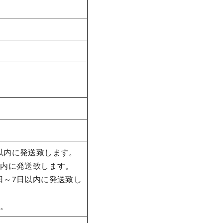
以内に発送致します。
以内に発送致します。
日～7日以内に発送致し
す。