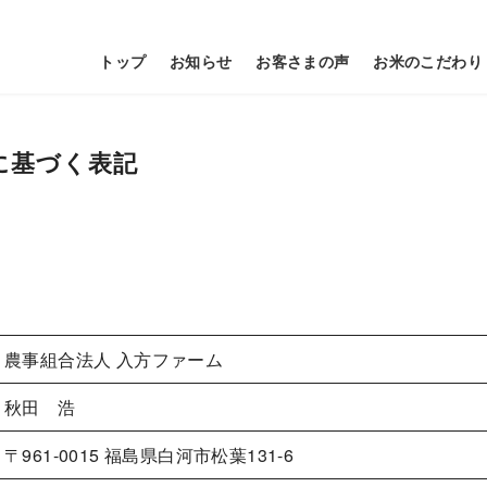
トップ
お知らせ
お客さまの声
お米のこだわり
に基づく表記
農事組合法人 入方ファーム
秋田 浩
〒961-0015 福島県白河市松葉131-6