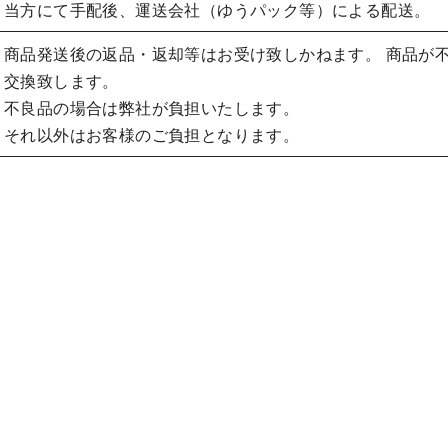
当方にて手配後、運送会社（ゆうパック等）による配送。
商品発送後の返品・返却等はお受け致しかねます。 商品が
交換致します。
不良品の場合は弊社が負担いたします。
それ以外はお客様のご負担となります。