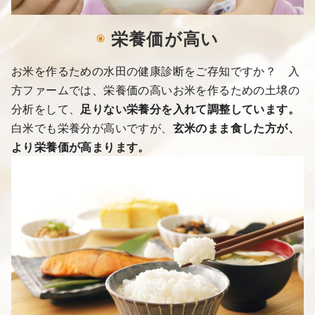
◉
栄養価が高い
お米を作るための水田の健康診断をご存知ですか？ 入
方ファームでは、栄養価の高いお米を作るための土壌の
分析をして、
足りない栄養分を入れて調整しています。
白米でも栄養分が高いですが、
玄米のまま食した方が、
より栄養価が高まります。