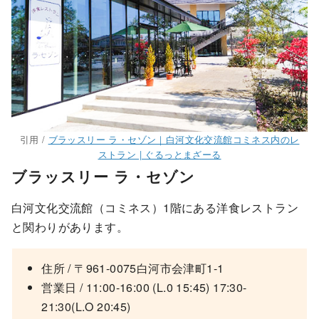
引用 /
ブラッスリー ラ・セゾン｜白河文化交流館コミネス内のレ
ストラン | ぐるっとまざーる
ブラッスリー ラ・セゾン
白河文化交流館（コミネス）1階にある洋食レストラン
と関わりがあります。
住所 / 〒961-0075白河市会津町1-1
営業日 / 11:00-16:00 (L.0 15:45) 17:30-
21:30(L.O 20:45)