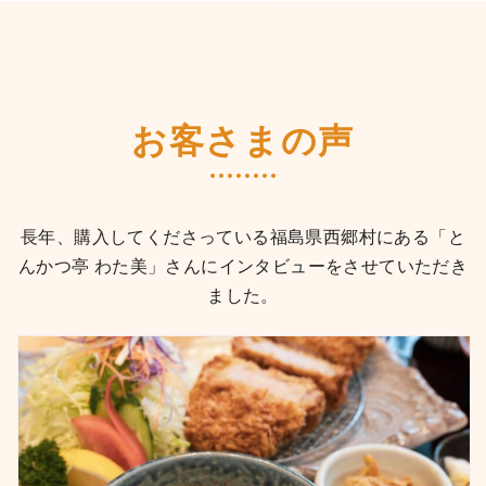
お客さまの声
長年、購入してくださっている福島県西郷村にある「と
んかつ亭 わた美」さんにインタビューをさせていただき
ました。