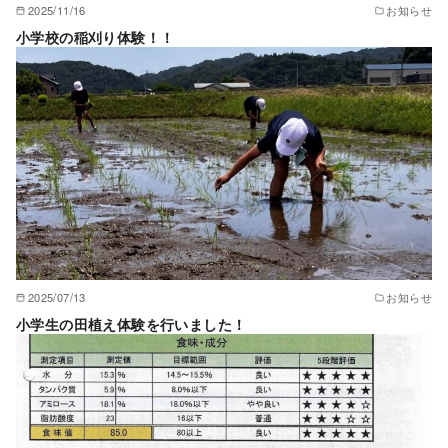
2025/11/16
お知らせ
小学校の稲刈り体験！！
2025/07/13
お知らせ
小学生の田植え体験を行いました！