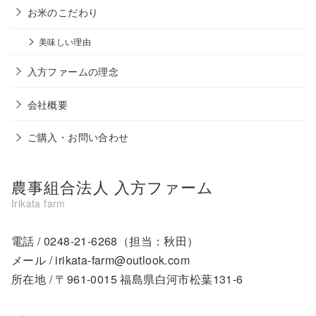
お米のこだわり
美味しい理由
入方ファームの理念
会社概要
ご購入・お問い合わせ
農事組合法人 入方ファーム
電話 /
0248-21-6268
（担当：秋田）
メール /
irikata-farm@outlook.com
所在地 / 〒961-0015 福島県白河市松葉131-6