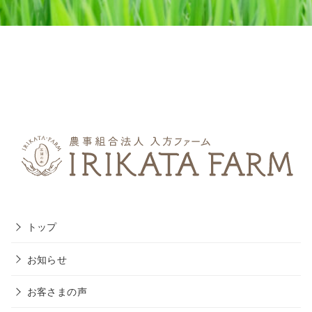
トップ
お知らせ
お客さまの声