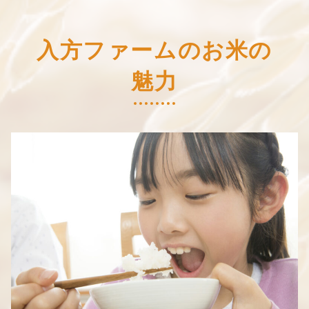
入方ファームのお米の
魅力