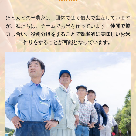
ほとんどの米農家は、団体ではく個人で生産しています
が、私たちは、チームでお米を作っています。
仲間で協
力し合い、役割分担をすることで効率的に美味しいお米
作りをすることが可能となっています。