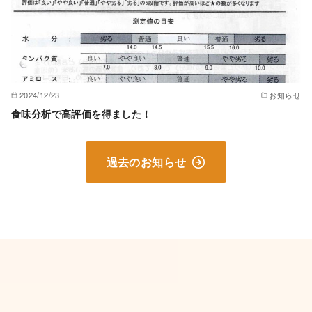
2024/12/23
お知らせ
食味分析で高評価を得ました！
過去のお知らせ