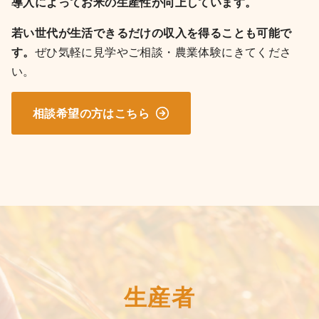
導入によってお米の生産性が向上しています。
若い世代が生活できるだけの収入を得ることも可能で
す。
ぜひ気軽に見学やご相談・農業体験にきてくださ
い。
相談希望の方はこちら
生産者