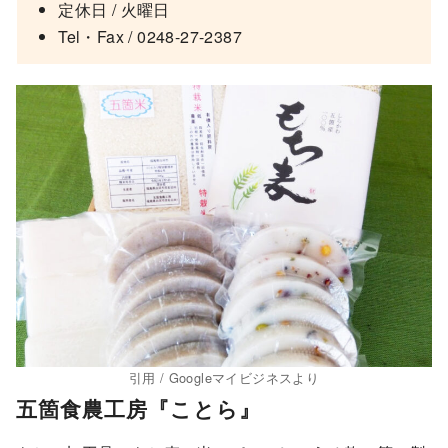
定休日 / 火曜日
Tel・Fax / 0248-27-2387
引用 / Googleマイビジネスより
五箇食農工房『ことら』