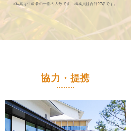
※写真は生産者の一部の人数です。構成員は合計27名です。
協力・提携