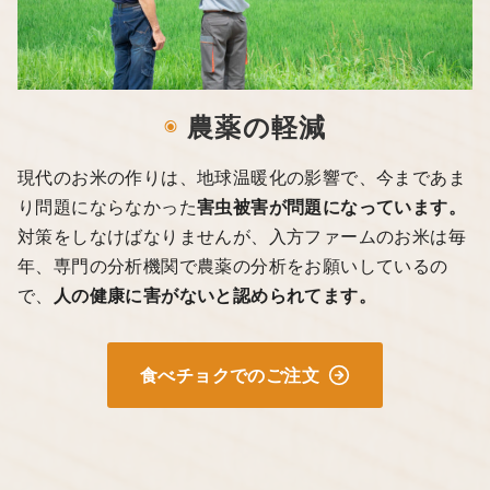
◉
農薬の軽減
現代のお米の作りは、地球温暖化の影響で、今まであま
り問題にならなかった
害虫被害が問題になっています。
対策をしなけばなりませんが、入方ファームのお米は毎
年、専門の分析機関で農薬の分析をお願いしているの
で、
人の健康に害がないと認められてます。
食べチョクでのご注文